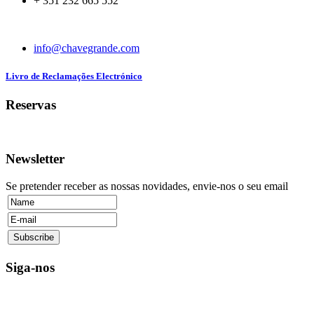
+ 351 232 665 552
info@chavegrande.com
Livro de Reclamações Electrónico
Reservas
Newsletter
Se pretender receber as nossas novidades, envie-nos o seu email
Siga-nos