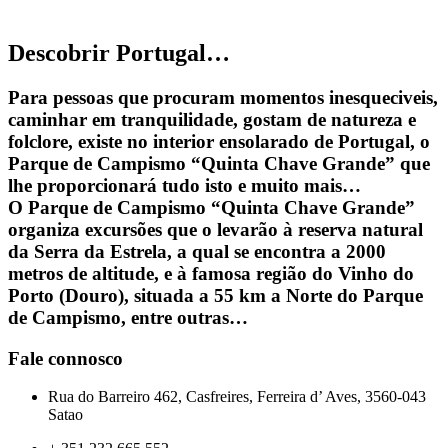
Descobrir Portugal…
Para pessoas que procuram momentos inesqueci­veis,
caminhar em tranquilidade, gostam de natureza e
folclore, existe no interior ensolarado de Portugal, o
Parque de Campismo “Quinta Chave Grande” que
lhe proporcionará tudo isto e muito mais…
O Parque de Campismo “Quinta Chave Grande”
organiza excursões que o levarão à reserva natural
da Serra da Estrela, a qual se encontra a 2000
metros de altitude, e à famosa região do Vinho do
Porto (Douro), situada a 55 km a Norte do Parque
de Campismo, entre outras…
Fale connosco
Rua do Barreiro 462, Casfreires, Ferreira d’ Aves, 3560-043
Satao