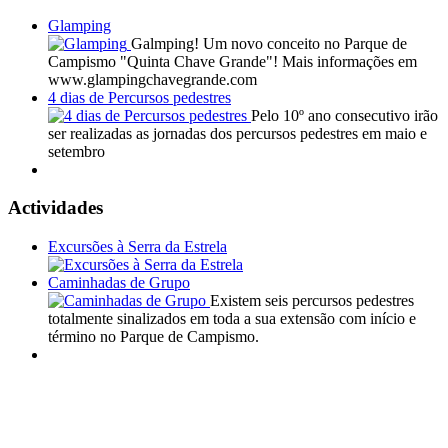
Glamping
Galmping! Um novo conceito no Parque de
Campismo "Quinta Chave Grande"! Mais informações em
www.glampingchavegrande.com
4 dias de Percursos pedestres
Pelo 10º ano consecutivo irão
ser realizadas as jornadas dos percursos pedestres em maio e
setembro
Actividades
Excursões à Serra da Estrela
Caminhadas de Grupo
Existem seis percursos pedestres
totalmente sinalizados em toda a sua extensão com início e
término no Parque de Campismo.