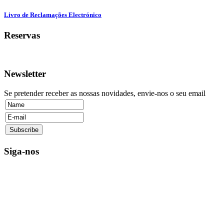
Livro de Reclamações Electrónico
Reservas
Newsletter
Se pretender receber as nossas novidades, envie-nos o seu email
Siga-nos