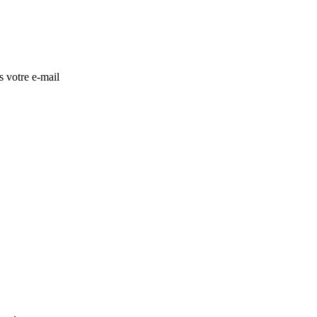
s votre e-mail