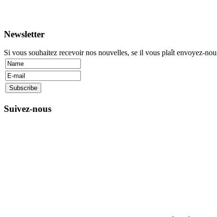
Newsletter
Si vous souhaitez recevoir nos nouvelles, se il vous plaît envoyez-nou
Suivez-nous